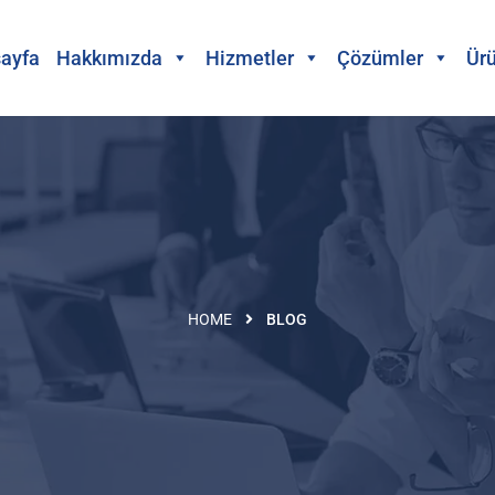
ayfa
Hakkımızda
Hizmetler
Çözümler
Ürü
HOME
BLOG