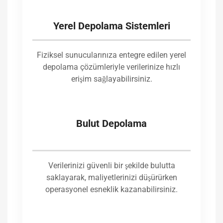
Yerel Depolama Sistemleri
Fiziksel sunucularınıza entegre edilen yerel
depolama çözümleriyle verilerinize hızlı
erişim sağlayabilirsiniz.
Bulut Depolama
Verilerinizi güvenli bir şekilde bulutta
saklayarak, maliyetlerinizi düşürürken
operasyonel esneklik kazanabilirsiniz.