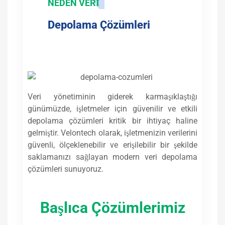
NEDEN VERİ
Depolama Çözümleri​
Veri yönetiminin giderek karmaşıklaştığı
günümüzde, işletmeler için güvenilir ve etkili
depolama çözümleri kritik bir ihtiyaç haline
gelmiştir. Velontech olarak, işletmenizin verilerini
güvenli, ölçeklenebilir ve erişilebilir bir şekilde
saklamanızı sağlayan modern veri depolama
çözümleri sunuyoruz.
Başlıca Çözümlerimiz