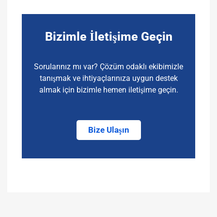
Bizimle İletişime Geçin
Sorularınız mı var? Çözüm odaklı ekibimizle
tanışmak ve ihtiyaçlarınıza uygun destek
almak için bizimle hemen iletişime geçin.
Bize Ulaşın