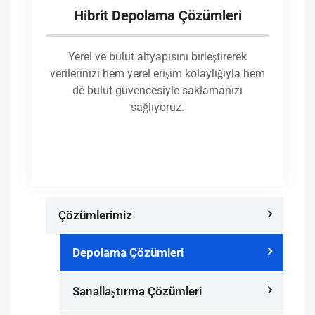
Hibrit Depolama Çözümleri
Yerel ve bulut altyapısını birleştirerek
verilerinizi hem yerel erişim kolaylığıyla hem
de bulut güvencesiyle saklamanızı
sağlıyoruz.
Çözümlerimiz
Depolama Çözümleri
Sanallaştırma Çözümleri