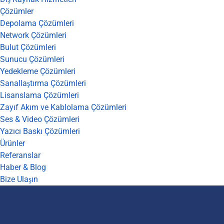
Çözümler
Depolama Çözümleri
Network Çözümleri
Bulut Çözümleri
Sunucu Çözümleri
Yedekleme Çözümleri
Sanallaştırma Çözümleri
Lisanslama Çözümleri
Zayıf Akım ve Kablolama Çözümleri
Ses & Video Çözümleri
Yazıcı Baskı Çözümleri
Ürünler
Referanslar
Haber & Blog
Bize Ulaşın