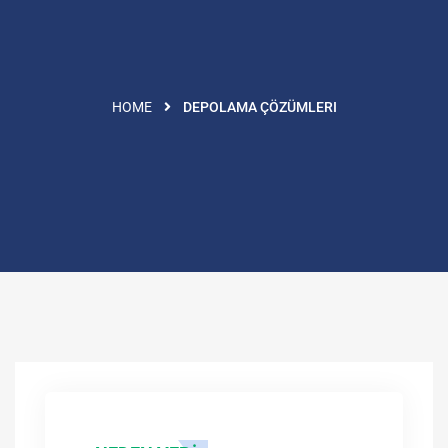
HOME
DEPOLAMA ÇÖZÜMLERI