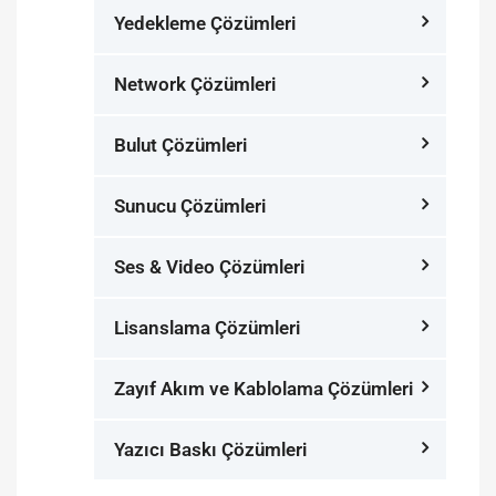
Yedekleme Çözümleri
Network Çözümleri
Bulut Çözümleri
Sunucu Çözümleri
Ses & Video Çözümleri
Lisanslama Çözümleri
Zayıf Akım ve Kablolama Çözümleri
Yazıcı Baskı Çözümleri