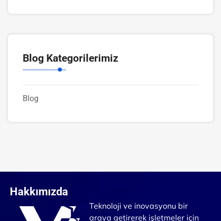
Blog Kategorilerimiz
Blog
Hakkımızda
Teknoloji ve inovasyonu bir
araya getirerek işletmeler için