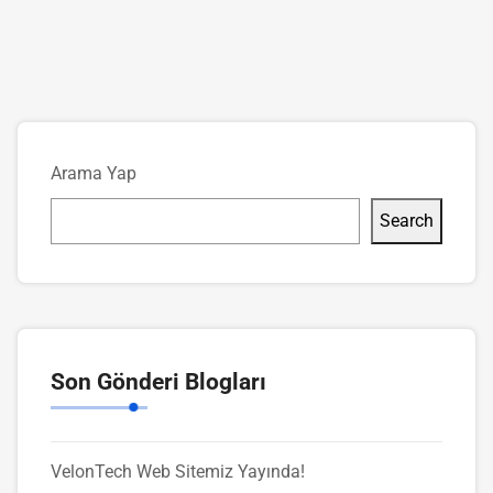
Arama Yap
Search
Son Gönderi Blogları
VelonTech Web Sitemiz Yayında!