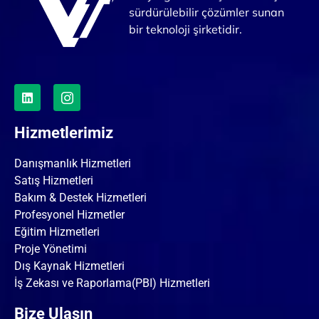
sürdürülebilir çözümler sunan
bir teknoloji şirketidir.
Hizmetlerimiz
Danışmanlık Hizmetleri
Satış Hizmetleri
Bakım & Destek Hizmetleri
Profesyonel Hizmetler
Eğitim Hizmetleri
Proje Yönetimi
Dış Kaynak Hizmetleri
İş Zekası ve Raporlama(PBI) Hizmetleri
Bize Ulaşın