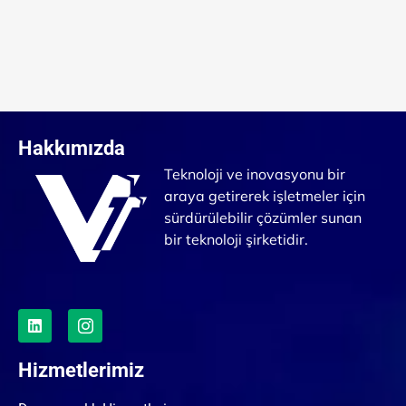
Hakkımızda
Teknoloji ve inovasyonu bir
araya getirerek işletmeler için
sürdürülebilir çözümler sunan
bir teknoloji şirketidir.
Hizmetlerimiz