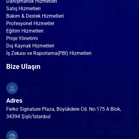
Danışmanlık Hizmetleri
Satış Hizmetleri
Bakım & Destek Hizmetleri
Profesyonel Hizmetler
Eğitim Hizmetleri
Proje Yönetimi
Dış Kaynak Hizmetleri
İş Zekası ve Raporlama(PBI) Hizmetleri
Bize Ulaşın
Adres
Ferko Signature Plaza, Büyükdere Cd. No:175 A Blok,
34394 Şişli/İstanbul