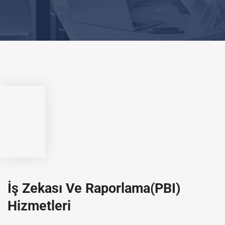
İş Zekası Ve Raporlama(PBI)
Hizmetleri